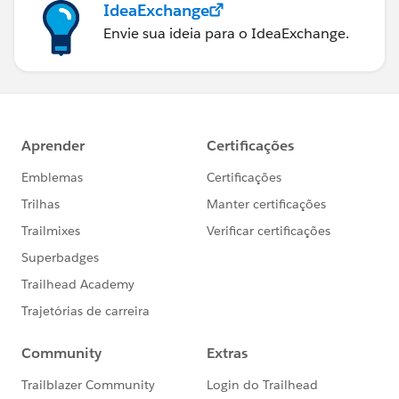
IdeaExchange
Envie sua ideia para o IdeaExchange.