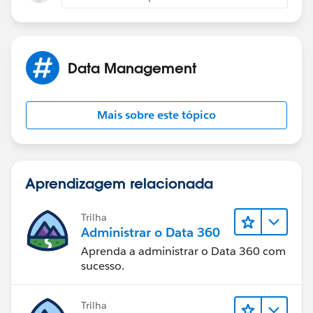
Data Management
Mais sobre este tópico
Aprendizagem relacionada
Trilha
Administrar o Data 360
Aprenda a administrar o Data 360 com
sucesso.
Trilha