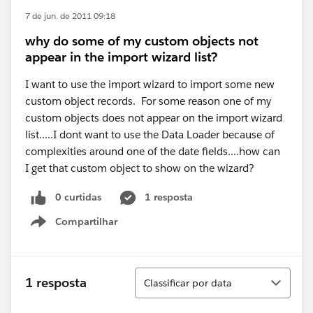
7 de jun. de 2011 09:18
why do some of my custom objects not
appear in the import wizard list?
I want to use the import wizard to import some new
custom object records. For some reason one of my
custom objects does not appear on the import wizard
list.....I dont want to use the Data Loader because of
complexities around one of the date fields....how can
I get that custom object to show on the wizard?
0 curtidas
1 resposta
Compartilhar
Show menu
Classificar
1 resposta
Classificar por data