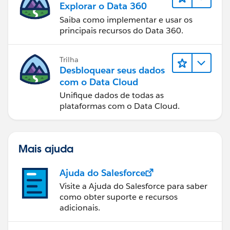
Explorar o Data 360
Saiba como implementar e usar os
principais recursos do Data 360.
Trilha
Desbloquear seus dados
com o Data Cloud
Unifique dados de todas as
plataformas com o Data Cloud.
Mais ajuda
Ajuda do Salesforce
Visite a Ajuda do Salesforce para saber
como obter suporte e recursos
adicionais.