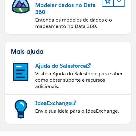
Modelar dados no Data
360
Entenda os modelos de dados e o
mapeamento no Data 360.
Mais ajuda
Ajuda do Salesforce
Visite a Ajuda do Salesforce para saber
como obter suporte e recursos
adicionais.
IdeaExchange
Envie sua ideia para o IdeaExchange.