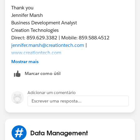
Thank you
Jennifer Marsh
Business Development Analyst
Creation Technologies
Direct: 859.629.3382 | Mobile: 859.588.4512
jennifer.marsh@creationtech.com
|
www.creationtech.com
Mostrar mais
Marcar como útil
Adicionar um comentário
Escrever uma resposta...
Data Management