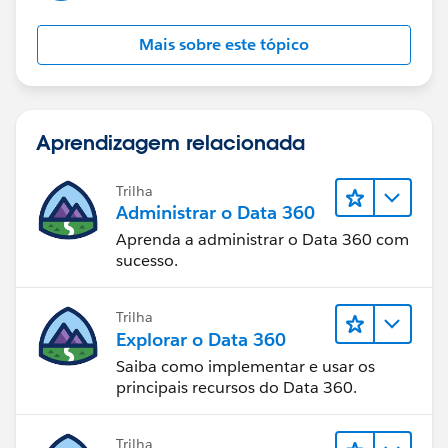
Mais sobre este tópico
Aprendizagem relacionada
Trilha
Administrar o Data 360
Aprenda a administrar o Data 360 com
sucesso.
Trilha
Explorar o Data 360
Saiba como implementar e usar os
principais recursos do Data 360.
Trilha