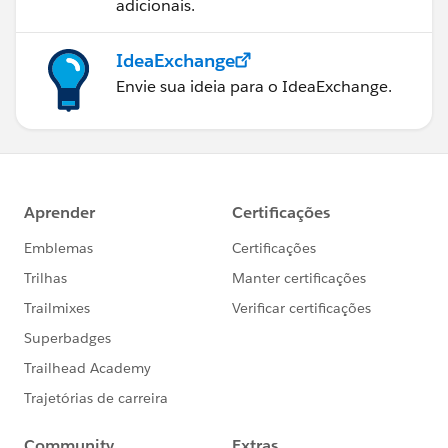
adicionais.
IdeaExchange
Envie sua ideia para o IdeaExchange.