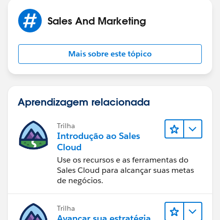
Sales And Marketing
Mais sobre este tópico
Aprendizagem relacionada
Trilha
Introdução ao Sales
Cloud
Use os recursos e as ferramentas do
Sales Cloud para alcançar suas metas
de negócios.
Trilha
Avançar sua estratégia