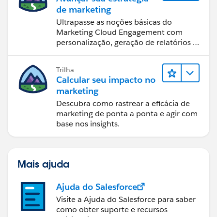
de marketing
Ultrapasse as noções básicas do
Marketing Cloud Engagement com
personalização, geração de relatórios e
design de email.
Trilha
Calcular seu impacto no
marketing
Descubra como rastrear a eficácia de
marketing de ponta a ponta e agir com
base nos insights.
Mais ajuda
Ajuda do Salesforce
Visite a Ajuda do Salesforce para saber
como obter suporte e recursos