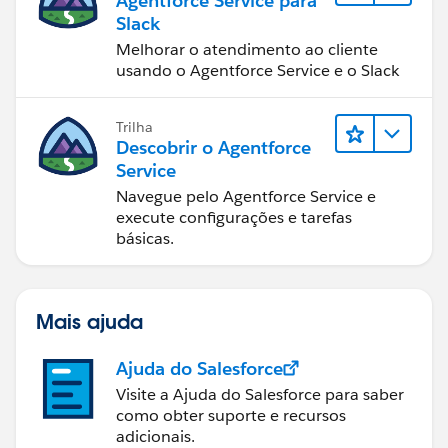
Agentforce Service para
Slack
Melhorar o atendimento ao cliente
usando o Agentforce Service e o Slack
Trilha
Descobrir o Agentforce
Service
Navegue pelo Agentforce Service e
execute configurações e tarefas
básicas.
Mais ajuda
Ajuda do Salesforce
Visite a Ajuda do Salesforce para saber
como obter suporte e recursos
adicionais.