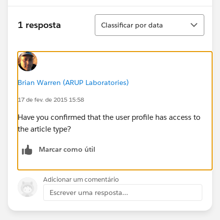
Classificar
1 resposta
Classificar por data
Brian Warren (ARUP Laboratories)
17 de fev. de 2015 15:58
Have you confirmed that the user profile has access to
the article type?
Marcar como útil
Adicionar um comentário
Escrever uma resposta...