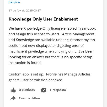
Service
17 de fev. de 2015 03:37
Knowledge Only User Enablement
We have Knowledge Only license enabled in sandbox
and assign this license to users. Artcle Management
and Knowledge are available under customze my tab
section but now displayed and getting error of
insufficient priviledge when clicking on it. I've been
looking for an answer but there is no specific setup
instruction is found.
Custom app is set up. Profile has Manage Articles
general user permission checked.
0 curtidas
1 resposta
Compartilhar
Show menu