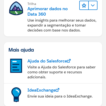
Trilha
Aprimorar dados no
Data 360
Use insights para melhorar seus dados,
expandir a segmentação e tomar
decisões com base nos dados.
Mais ajuda
Ajuda do Salesforce
Visite a Ajuda do Salesforce para saber
como obter suporte e recursos
adicionais.
IdeaExchange
Envie sua ideia para o IdeaExchange.