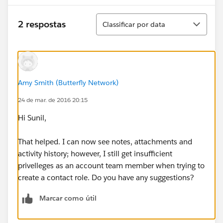
Classificar
2 respostas
Classificar por data
Amy Smith (Butterfly Network)
24 de mar. de 2016 20:15
Hi Sunil,
That helped. I can now see notes, attachments and
activity history; however, I still get insufficient
privelleges as an account team member when trying to
create a contact role. Do you have any suggestions?
Marcar como útil