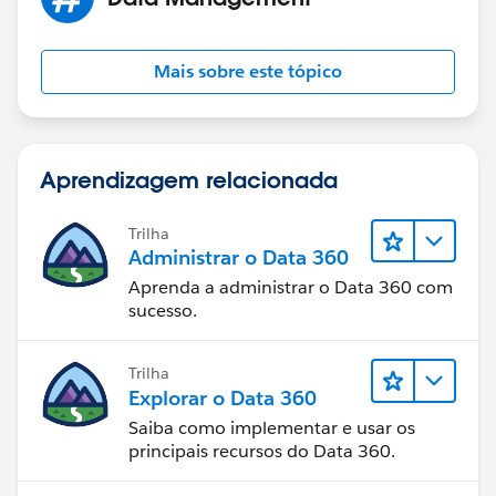
Mais sobre este tópico
Aprendizagem relacionada
Trilha
Administrar o Data 360
Aprenda a administrar o Data 360 com
sucesso.
Trilha
Explorar o Data 360
Saiba como implementar e usar os
principais recursos do Data 360.