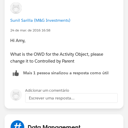
Sunil Sarilla (M&G Investments)
24 de mar. de 2016 16:58
Hi Amy,
What is the OWD for the Activity Object, please
change it to Controlled by Parent
Mais 1 pessoa sinalizou a resposta como útil
Adicionar um comentário
Escrever uma resposta...
Data Management