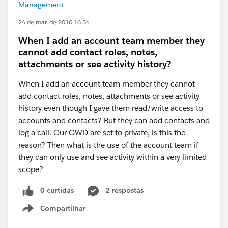
Management
24 de mar. de 2016 16:54
When I add an account team member they
cannot add contact roles, notes,
attachments or see activity history?
When I add an account team member they cannot
add contact roles, notes, attachments or see activity
history even though I gave them read/write access to
accounts and contacts? But they can add contacts and
log a call. Our OWD are set to private, is this the
reason? Then what is the use of the account team if
they can only use and see activity within a very limited
scope?
0 curtidas
2 respostas
Compartilhar
Show menu