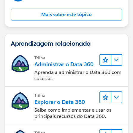
Mais sobre este tópico
Aprendizagem relacionada
Trilha
Administrar o Data 360
Aprenda a administrar o Data 360 com
sucesso.
Trilha
Explorar o Data 360
Saiba como implementar e usar os
principais recursos do Data 360.
Trilha