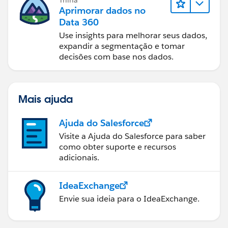
Aprimorar dados no
Data 360
Use insights para melhorar seus dados,
expandir a segmentação e tomar
decisões com base nos dados.
Mais ajuda
Ajuda do Salesforce
Visite a Ajuda do Salesforce para saber
como obter suporte e recursos
adicionais.
IdeaExchange
Envie sua ideia para o IdeaExchange.