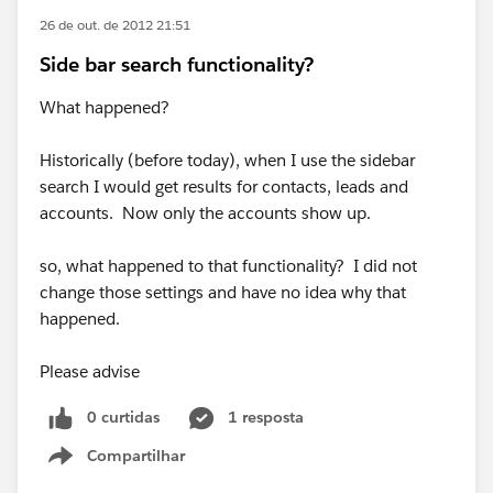
26 de out. de 2012 21:51
Side bar search functionality?
What happened?
Historically (before today), when I use the sidebar
search I would get results for contacts, leads and
accounts. Now only the accounts show up.
so, what happened to that functionality? I did not
change those settings and have no idea why that
happened.
Please advise
0 curtidas
1 resposta
Compartilhar
Show menu