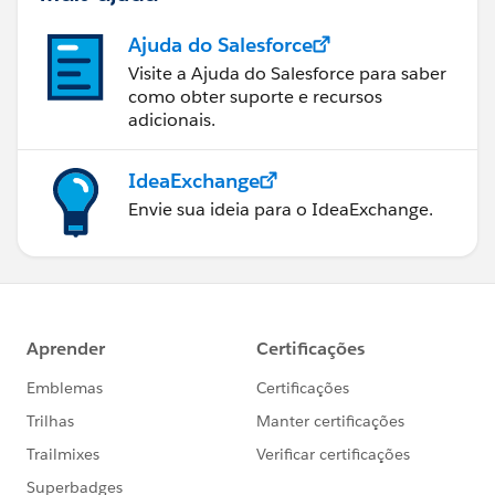
Ajuda do Salesforce
Visite a Ajuda do Salesforce para saber
como obter suporte e recursos
adicionais.
IdeaExchange
Envie sua ideia para o IdeaExchange.