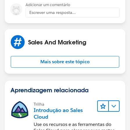
Adicionar um comentário
Escrever uma resposta...
Sales And Marketing
Mais sobre este tópico
Aprendizagem relacionada
Trilha
Introdução ao Sales
Cloud
Use os recursos e as ferramentas do