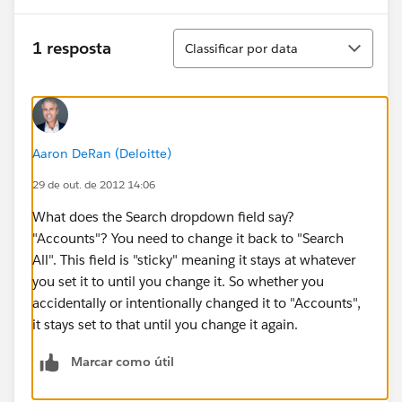
Classificar
1 resposta
Classificar por data
Aaron DeRan (Deloitte)
29 de out. de 2012 14:06
What does the Search dropdown field say?
"Accounts"? You need to change it back to "Search
All". This field is "sticky" meaning it stays at whatever
you set it to until you change it. So whether you
accidentally or intentionally changed it to "Accounts",
it stays set to that until you change it again.
Marcar como útil