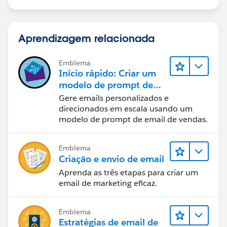
Aprendizagem relacionada
Emblema
Início rápido: Criar um
modelo de prompt de
email de vendas
Gere emails personalizados e
direcionados em escala usando um
modelo de prompt de email de vendas.
Emblema
Criação e envio de email
Aprenda as três etapas para criar um
email de marketing eficaz.
Emblema
Estratégias de email de