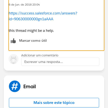
6 de jun. de 2018 20:04
https://success.salesforce.com/answers?
id=90630000000gn1aAAA
this thread might be a help.
Marcar como útil
Adicionar um comentário
Escrever uma resposta...
Email
Mais sobre este tópico