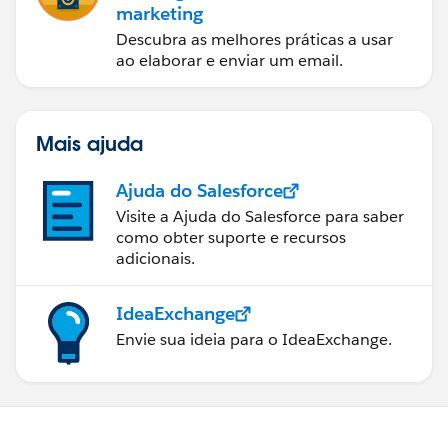
marketing
Descubra as melhores práticas a usar
ao elaborar e enviar um email.
Mais ajuda
Ajuda do Salesforce
Visite a Ajuda do Salesforce para saber
como obter suporte e recursos
adicionais.
IdeaExchange
Envie sua ideia para o IdeaExchange.