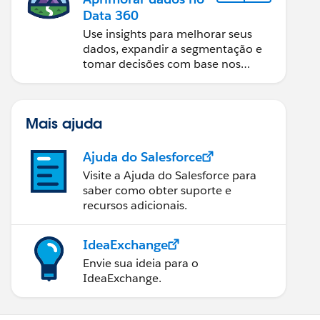
Data 360
Use insights para melhorar seus
dados, expandir a segmentação e
tomar decisões com base nos
dados.
Mais ajuda
Ajuda do Salesforce
Visite a Ajuda do Salesforce para
saber como obter suporte e
recursos adicionais.
IdeaExchange
Envie sua ideia para o
IdeaExchange.