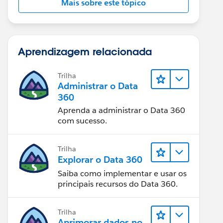
Mais sobre este tópico
Aprendizagem relacionada
Trilha
Administrar o Data
360
Aprenda a administrar o Data 360
com sucesso.
Trilha
Explorar o Data 360
Saiba como implementar e usar os
principais recursos do Data 360.
Trilha
Aprimorar dados no