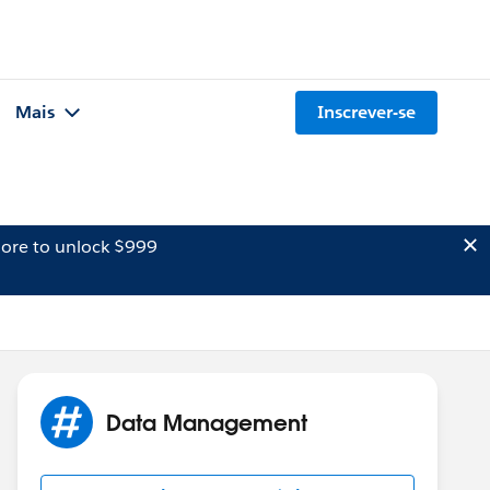
Mais
Inscrever-se
ore to unlock $999
Data Management