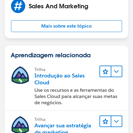
Sales And Marketing
Mais sobre este tópico
Aprendizagem relacionada
Trilha
Introdução ao Sales
Cloud
Use os recursos e as ferramentas do
Sales Cloud para alcançar suas metas
de negócios.
Trilha
Avançar sua estratégia
de marketing