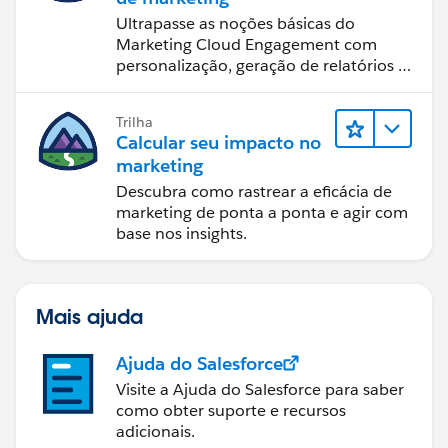
Ultrapasse as noções básicas do
Marketing Cloud Engagement com
personalização, geração de relatórios e
design de email.
Trilha
Calcular seu impacto no
marketing
Descubra como rastrear a eficácia de
marketing de ponta a ponta e agir com
base nos insights.
Mais ajuda
Ajuda do Salesforce
Visite a Ajuda do Salesforce para saber
como obter suporte e recursos
adicionais.