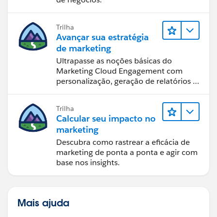
Trilha
Avançar sua estratégia
de marketing
Ultrapasse as noções básicas do
Marketing Cloud Engagement com
personalização, geração de relatórios e
design de email.
Trilha
Calcular seu impacto no
marketing
Descubra como rastrear a eficácia de
marketing de ponta a ponta e agir com
base nos insights.
Mais ajuda