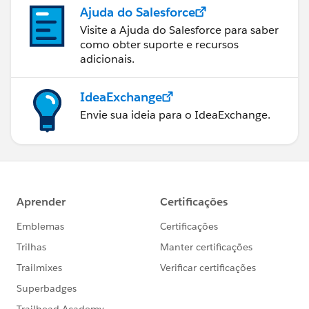
Ajuda do Salesforce
Visite a Ajuda do Salesforce para saber
como obter suporte e recursos
adicionais.
IdeaExchange
Envie sua ideia para o IdeaExchange.