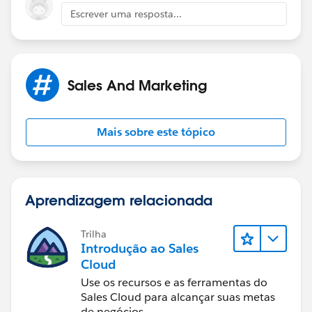
Escrever uma resposta...
Sales And Marketing
Mais sobre este tópico
Aprendizagem relacionada
Trilha
Introdução ao Sales
Cloud
Use os recursos e as ferramentas do
Sales Cloud para alcançar suas metas
de negócios.