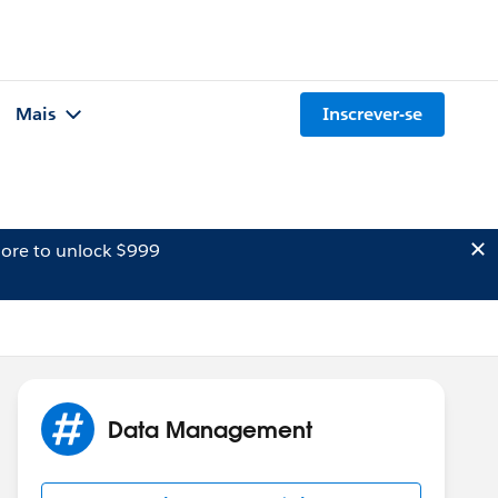
Mais
Inscrever-se
ore to unlock $999
Data Management