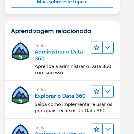
Mais sobre este tópico
Aprendizagem relacionada
Trilha
Administrar o Data
360
Aprenda a administrar o Data 360
com sucesso.
Trilha
Explorar o Data 360
Saiba como implementar e usar os
principais recursos do Data 360.
Trilha
Aprimorar dados no