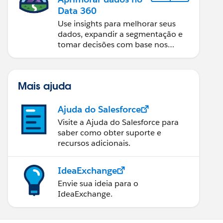
Data 360
Use insights para melhorar seus
dados, expandir a segmentação e
tomar decisões com base nos
dados.
Mais ajuda
Ajuda do Salesforce
Visite a Ajuda do Salesforce para
saber como obter suporte e
recursos adicionais.
IdeaExchange
Envie sua ideia para o
IdeaExchange.