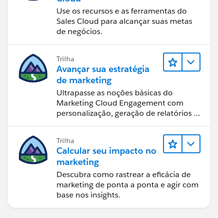
Use os recursos e as ferramentas do
Sales Cloud para alcançar suas metas
de negócios.
Trilha
Avançar sua estratégia
de marketing
Ultrapasse as noções básicas do
Marketing Cloud Engagement com
personalização, geração de relatórios e
design de email.
Trilha
Calcular seu impacto no
marketing
Descubra como rastrear a eficácia de
marketing de ponta a ponta e agir com
base nos insights.