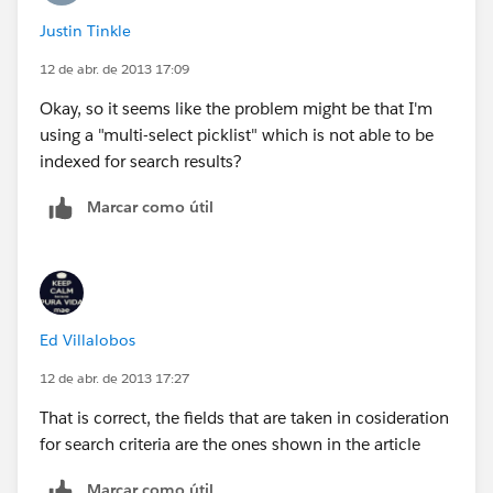
Justin Tinkle
12 de abr. de 2013 17:09
Okay, so it seems like the problem might be that I'm
using a "multi-select picklist" which is not able to be
indexed for search results?
Marcar como útil
Ed Villalobos
12 de abr. de 2013 17:27
That is correct, the fields that are taken in cosideration
for search criteria are the ones shown in the article
Marcar como útil