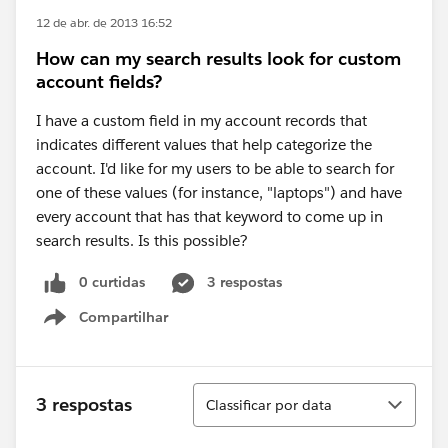
12 de abr. de 2013 16:52
How can my search results look for custom
account fields?
I have a custom field in my account records that
indicates different values that help categorize the
account. I'd like for my users to be able to search for
one of these values (for instance, "laptops") and have
every account that has that keyword to come up in
search results. Is this possible?
0 curtidas
3 respostas
Compartilhar
Show menu
Classificar
3 respostas
Classificar por data