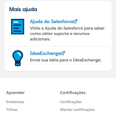
Mais ajuda
Ajuda do Salesforce
Visite a Ajuda do Salesforce para saber
como obter suporte e recursos
adicionais.
IdeaExchange
Envie sua ideia para o IdeaExchange.