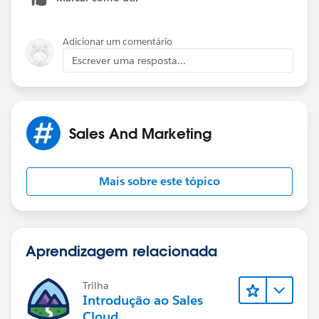
Adicionar um comentário
Escrever uma resposta...
Sales And Marketing
Mais sobre este tópico
Aprendizagem relacionada
Trilha
Introdução ao Sales
Cloud