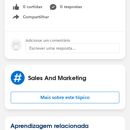
0 curtidas
0 respostas
Compartilhar
Show menu
Adicionar um comentário
Escrever uma resposta...
Sales And Marketing
Mais sobre este tópico
Aprendizagem relacionada