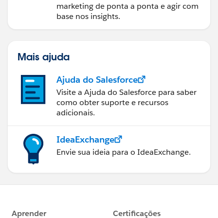
marketing de ponta a ponta e agir com
base nos insights.
Mais ajuda
Ajuda do Salesforce
Visite a Ajuda do Salesforce para saber
como obter suporte e recursos
adicionais.
IdeaExchange
Envie sua ideia para o IdeaExchange.