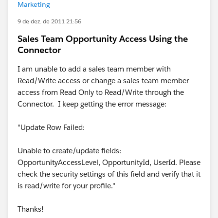
Marketing
9 de dez. de 2011 21:56
Sales Team Opportunity Access Using the
Connector
I am unable to add a sales team member with
Read/Write access or change a sales team member
access from Read Only to Read/Write through the
Connector. I keep getting the error message:
"Update Row Failed:
Unable to create/update fields:
OpportunityAccessLevel, OpportunityId, UserId. Please
check the security settings of this field and verify that it
is read/write for your profile."
Thanks!