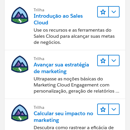
Trilha
Introdução ao Sales
Cloud
Use os recursos e as ferramentas do
Sales Cloud para alcançar suas metas
de negócios.
Trilha
Avançar sua estratégia
de marketing
Ultrapasse as noções básicas do
Marketing Cloud Engagement com
personalização, geração de relatórios e
design de email.
Trilha
Calcular seu impacto no
marketing
Descubra como rastrear a eficácia de