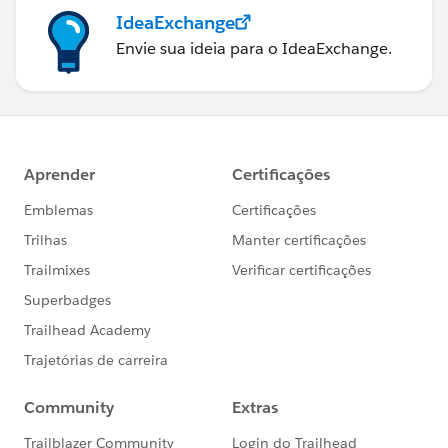
IdeaExchange
Envie sua ideia para o IdeaExchange.