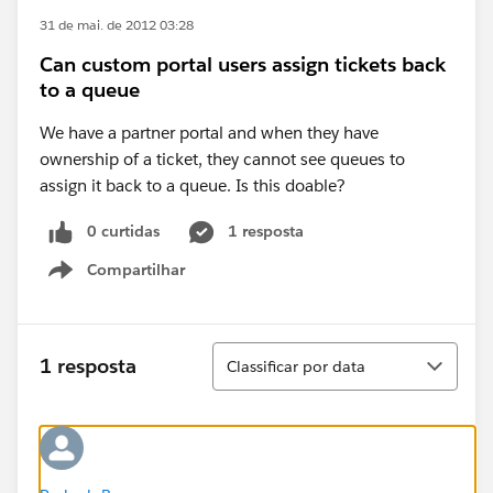
31 de mai. de 2012 03:28
Can custom portal users assign tickets back
to a queue
We have a partner portal and when they have
ownership of a ticket, they cannot see queues to
assign it back to a queue. Is this doable?
0 curtidas
1 resposta
Compartilhar
Show menu
Classificar
1 resposta
Classificar por data