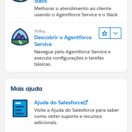
Slack
Melhorar o atendimento ao cliente
usando o Agentforce Service e o Slack
Trilha
Descobrir o Agentforce
Service
Navegue pelo Agentforce Service e
execute configurações e tarefas
básicas.
Mais ajuda
Ajuda do Salesforce
Visite a Ajuda do Salesforce para saber
como obter suporte e recursos
adicionais.