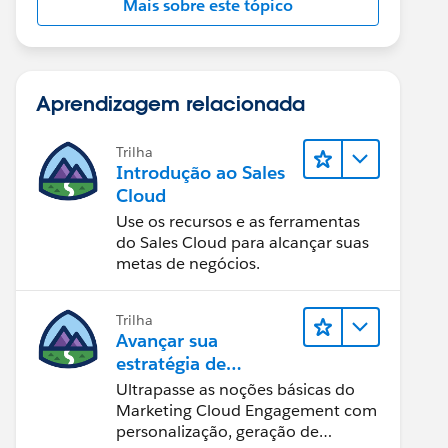
Mais sobre este tópico
Aprendizagem relacionada
Trilha
Introdução ao Sales
Cloud
Use os recursos e as ferramentas
do Sales Cloud para alcançar suas
metas de negócios.
Trilha
Avançar sua
estratégia de
marketing
Ultrapasse as noções básicas do
Marketing Cloud Engagement com
personalização, geração de