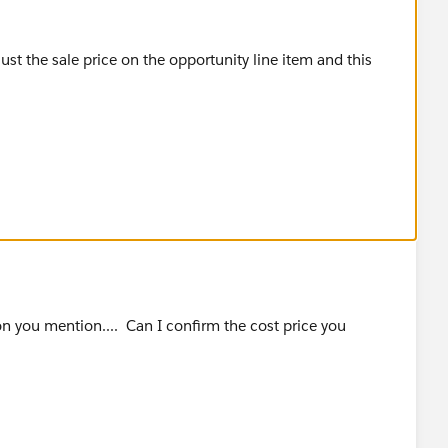
just the sale price on the opportunity line item and this
ion you mention.... Can I confirm the cost price you