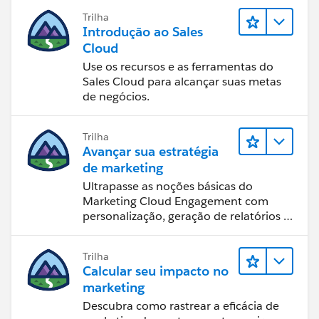
Trilha
Introdução ao Sales
Cloud
Use os recursos e as ferramentas do
Sales Cloud para alcançar suas metas
de negócios.
Trilha
Avançar sua estratégia
de marketing
Ultrapasse as noções básicas do
Marketing Cloud Engagement com
personalização, geração de relatórios e
design de email.
Trilha
Calcular seu impacto no
marketing
Descubra como rastrear a eficácia de