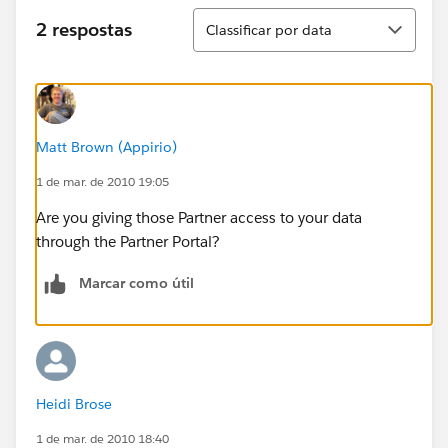
Classificar
2 respostas
Classificar por data
Matt Brown (Appirio)
1 de mar. de 2010 19:05
Are you giving those Partner access to your data
through the Partner Portal?
Marcar como útil
Heidi Brose
1 de mar. de 2010 18:40