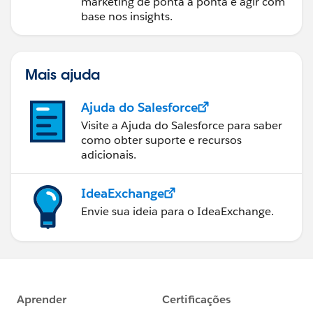
marketing de ponta a ponta e agir com
base nos insights.
Mais ajuda
Ajuda do Salesforce
Visite a Ajuda do Salesforce para saber
como obter suporte e recursos
adicionais.
IdeaExchange
Envie sua ideia para o IdeaExchange.