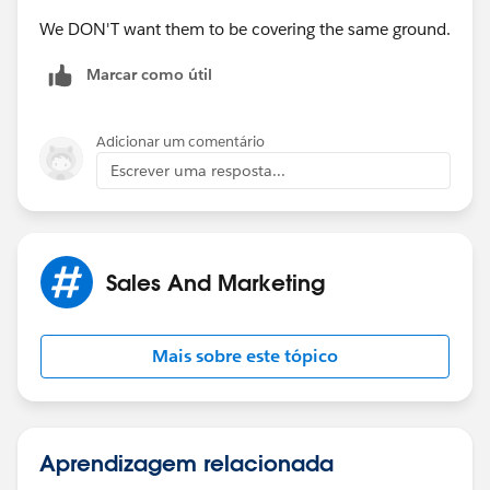
We DON'T want them to be covering the same ground.
Marcar como útil
Adicionar um comentário
Escrever uma resposta...
Sales And Marketing
Mais sobre este tópico
Aprendizagem relacionada