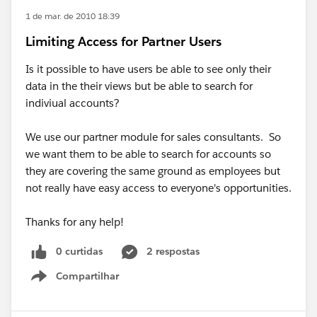
1 de mar. de 2010 18:39
Limiting Access for Partner Users
Is it possible to have users be able to see only their
data in the their views but be able to search for
indiviual accounts?
We use our partner module for sales consultants. So
we want them to be able to search for accounts so
they are covering the same ground as employees but
not really have easy access to everyone's opportunities.
Thanks for any help!
0 curtidas
2 respostas
Compartilhar
Show menu