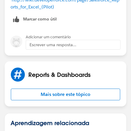
orts_for_Excel_(Pilot)
Marcar como útil
Adicionar um comentário
Escrever uma resposta...
Reports & Dashboards
Mais sobre este tópico
Aprendizagem relacionada