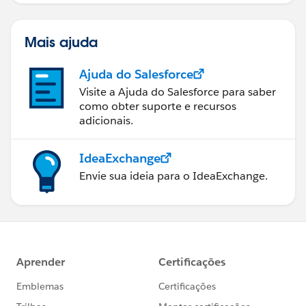
Mais ajuda
Ajuda do Salesforce
Visite a Ajuda do Salesforce para saber
como obter suporte e recursos
adicionais.
IdeaExchange
Envie sua ideia para o IdeaExchange.