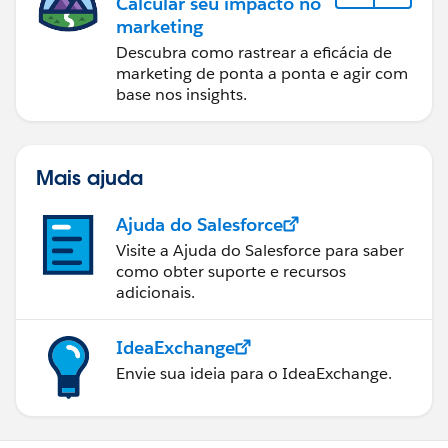
Calcular seu impacto no
marketing
Descubra como rastrear a eficácia de
marketing de ponta a ponta e agir com
base nos insights.
Mais ajuda
Ajuda do Salesforce
Visite a Ajuda do Salesforce para saber
como obter suporte e recursos
adicionais.
IdeaExchange
Envie sua ideia para o IdeaExchange.