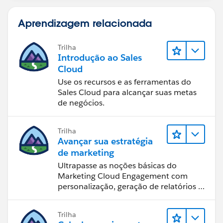
Aprendizagem relacionada
Trilha
Introdução ao Sales
Cloud
Use os recursos e as ferramentas do
Sales Cloud para alcançar suas metas
de negócios.
Trilha
Avançar sua estratégia
de marketing
Ultrapasse as noções básicas do
Marketing Cloud Engagement com
personalização, geração de relatórios e
design de email.
Trilha