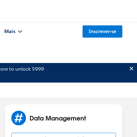
Mais
Inscrever-se
ore to unlock $999
Data Management