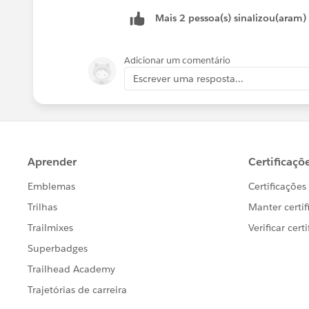
Mais 2 pessoa(s) sinalizou(aram)
Adicionar um comentário
Escrever uma resposta...