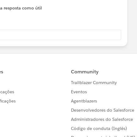
 a resposta como útil