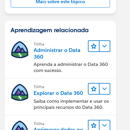
Mais sobre este tópico
Aprendizagem relacionada
Trilha
Administrar o Data
360
Aprenda a administrar o Data 360
com sucesso.
Trilha
Explorar o Data 360
Saiba como implementar e usar os
principais recursos do Data 360.
Trilha
Aprimorar dados no