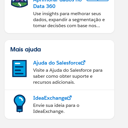
Data 360
Use insights para melhorar seus
dados, expandir a segmentação e
tomar decisões com base nos
dados.
Mais ajuda
Ajuda do Salesforce
Visite a Ajuda do Salesforce para
saber como obter suporte e
recursos adicionais.
IdeaExchange
Envie sua ideia para o
IdeaExchange.