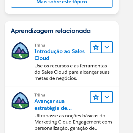
Mais sobre este tópico
Aprendizagem relacionada
Trilha
Introdução ao Sales
Cloud
Use os recursos e as ferramentas
do Sales Cloud para alcançar suas
metas de negócios.
Trilha
Avançar sua
estratégia de
marketing
Ultrapasse as noções básicas do
Marketing Cloud Engagement com
personalização, geração de