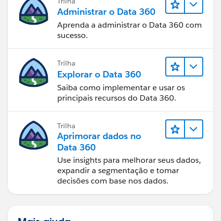
Trilha
Administrar o Data 360
Aprenda a administrar o Data 360 com
sucesso.
Trilha
Explorar o Data 360
Saiba como implementar e usar os
principais recursos do Data 360.
Trilha
Aprimorar dados no
Data 360
Use insights para melhorar seus dados,
expandir a segmentação e tomar
decisões com base nos dados.