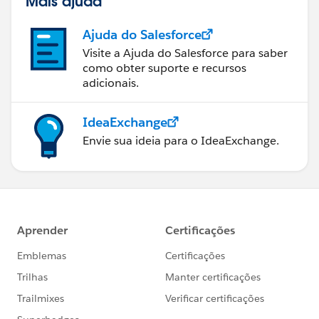
Mais ajuda
Ajuda do Salesforce
Visite a Ajuda do Salesforce para saber
como obter suporte e recursos
adicionais.
IdeaExchange
Envie sua ideia para o IdeaExchange.