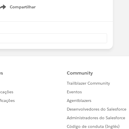
Compartilhar
Show menu