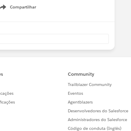
Compartilhar
Show menu