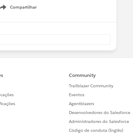
Compartilhar
Show menu