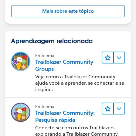
Mais sobre este tópico
Aprendizagem relacionada
Emblema
Trailblazer Community
Groups
Veja como a Trailblazer Community
ajuda você a aprender, se conectar e se
inspirar.
Emblema
Trailblazer Community:
Pesquisa rápida
Conecte-se com outros Trailblazers
explorando a Trailblazer Community.