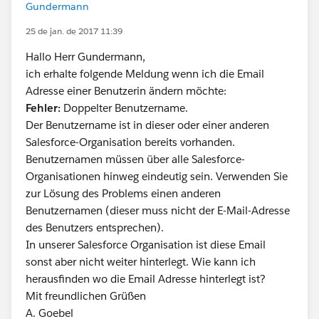
Gundermann
25 de jan. de 2017 11:39
Hallo Herr Gundermann,
ich erhalte folgende Meldung wenn ich die Email
Adresse einer Benutzerin ändern möchte:
Fehler:
Doppelter Benutzername.
Der Benutzername ist in dieser oder einer anderen
Salesforce-Organisation bereits vorhanden.
Benutzernamen müssen über alle Salesforce-
Organisationen hinweg eindeutig sein. Verwenden Sie
zur Lösung des Problems einen anderen
Benutzernamen (dieser muss nicht der E-Mail-Adresse
des Benutzers entsprechen).
In unserer Salesforce Organisation ist diese Email
sonst aber nicht weiter hinterlegt. Wie kann ich
herausfinden wo die Email Adresse hinterlegt ist?
Mit freundlichen Grüßen
A. Goebel