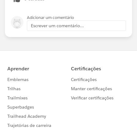
Adicionar um comentário
Escrever um comentário...