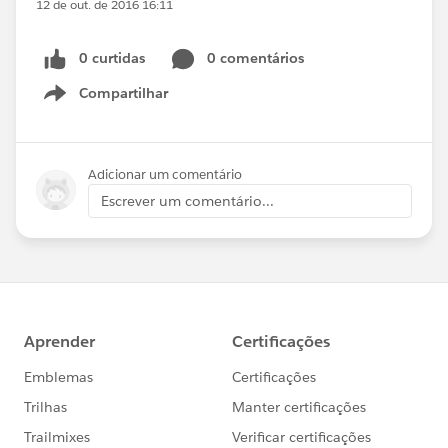
12 de out. de 2016 16:11
0 curtidas
0 comentários
Compartilhar
Show menu
Adicionar um comentário
Escrever um comentário...