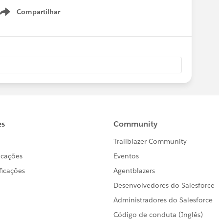
Compartilhar
Show menu