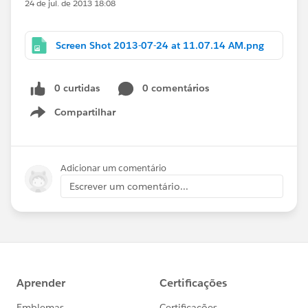
24 de jul. de 2013 18:08
Screen Shot 2013-07-24 at 11.07.14 AM.png
0 curtidas
0 comentários
Compartilhar
Show menu
Adicionar um comentário
Escrever um comentário...