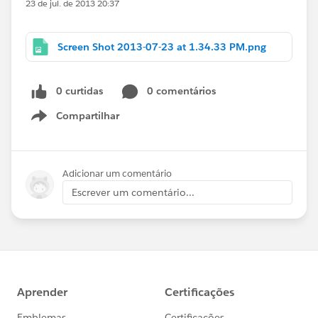
23 de jul. de 2013 20:37
Screen Shot 2013-07-23 at 1.34.33 PM.png
0 curtidas
0 comentários
Compartilhar
Show menu
Adicionar um comentário
Escrever um comentário...