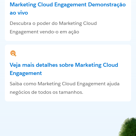
Marketing Cloud Engagement Demonstração
ao vivo
Descubra o poder do Marketing Cloud
Engagement vendo-o em ação
Veja mais detalhes sobre Marketing Cloud
Engagement
Saiba como Marketing Cloud Engagement ajuda
negócios de todos os tamanhos.