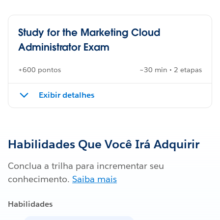
Study for the Marketing Cloud
Administrator Exam
+600 pontos
~30 min • 2 etapas
Exibir detalhes
Habilidades Que Você Irá Adquirir
Conclua a trilha para incrementar seu
conhecimento.
Saiba mais
Habilidades