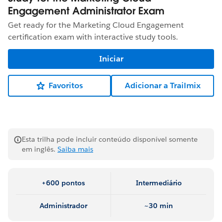
Engagement Administrator Exam
Get ready for the Marketing Cloud Engagement
certification exam with interactive study tools.
Iniciar
Favoritos
Adicionar a Trailmix
Esta trilha pode incluir conteúdo disponível somente
em inglês.
Saiba mais
+600 pontos
Intermediário
Administrador
~30 min