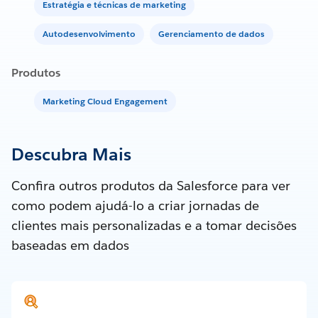
Estratégia e técnicas de marketing
Autodesenvolvimento
Gerenciamento de dados
Produtos
Marketing Cloud Engagement
Descubra Mais
Confira outros produtos da Salesforce para ver
como podem ajudá-lo a criar jornadas de
clientes mais personalizadas e a tomar decisões
baseadas em dados