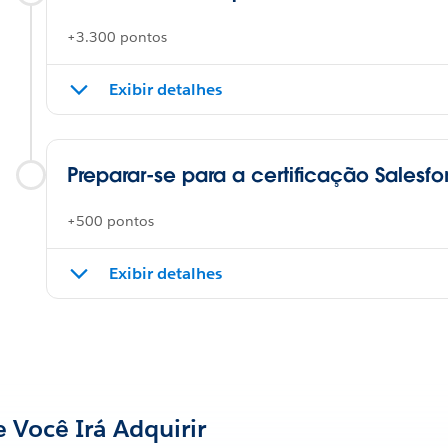
+3.300 pontos
Exibir detalhes
Preparar-se para a certificação Salesf
+500 pontos
Exibir detalhes
 Você Irá Adquirir