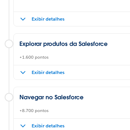
Exibir detalhes
Explorar produtos da Salesforce
+1.600 pontos
Exibir detalhes
Navegar no Salesforce
+8.700 pontos
Exibir detalhes