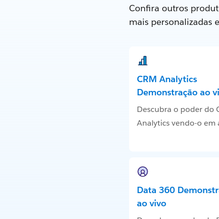
Confira outros produt
mais personalizadas 
CRM Analytics
Demonstração ao v
Descubra o poder do
Analytics vendo-o em
Data 360 Demonstr
ao vivo