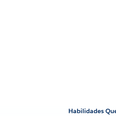
Habilidades Que