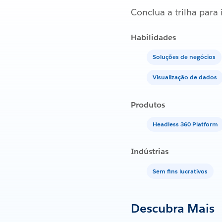
Conclua a trilha par
Habilidades
Soluções de negócios
Visualização de dados
Produtos
Headless 360 Platform
Indústrias
Sem fins lucrativos
Descubra Mais