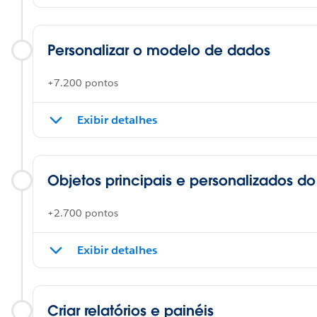
Personalizar o modelo de dados
+7.200 pontos
Exibir detalhes
Objetos principais e personalizados do
+2.700 pontos
Exibir detalhes
Criar relatórios e painéis