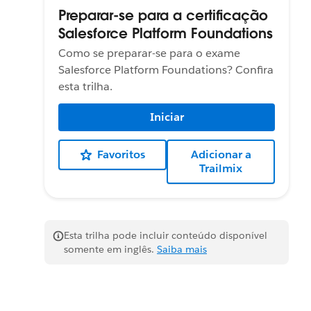
Preparar-se para a certificação
Salesforce Platform Foundations
Como se preparar-se para o exame
Salesforce Platform Foundations? Confira
esta trilha.
Iniciar
Favoritos
Adicionar a
Trailmix
Esta trilha pode incluir conteúdo disponível
somente em inglês.
Saiba mais