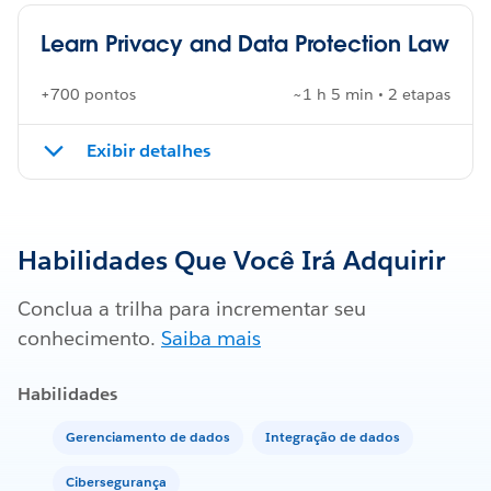
Learn Privacy and Data Protection Law
+700 pontos
~1 h 5 min • 2 etapas
Exibir detalhes
Habilidades Que Você Irá Adquirir
Conclua a trilha para incrementar seu
conhecimento.
Saiba mais
Habilidades
Gerenciamento de dados
Integração de dados
Cibersegurança