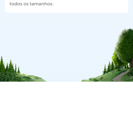
todos os tamanhos.