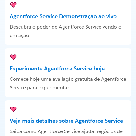
Agentforce Service Demonstração ao vivo
Descubra o poder do Agentforce Service vendo-o
em ação
Experimente Agentforce Service hoje
Comece hoje uma avaliação gratuita de Agentforce
Service para experimentar.
Veja mais detalhes sobre Agentforce Service
Saiba como Agentforce Service ajuda negócios de