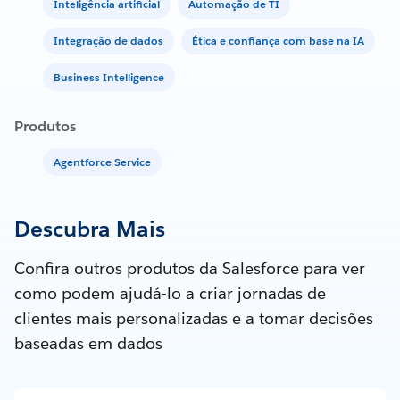
Inteligência artificial
Automação de TI
Integração de dados
Ética e confiança com base na IA
Business Intelligence
Produtos
Agentforce Service
Descubra Mais
Confira outros produtos da Salesforce para ver
como podem ajudá-lo a criar jornadas de
clientes mais personalizadas e a tomar decisões
baseadas em dados