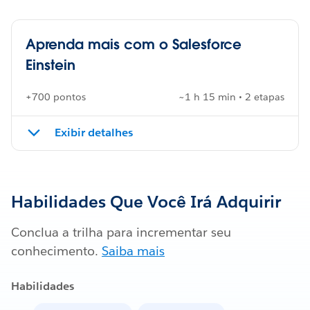
Aprenda mais com o Salesforce
Einstein
+700 pontos
~1 h 15 min • 2 etapas
Exibir detalhes
Habilidades Que Você Irá Adquirir
Conclua a trilha para incrementar seu
conhecimento.
Saiba mais
Habilidades