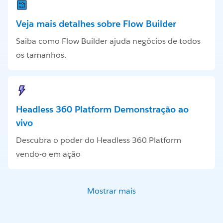
Veja mais detalhes sobre Flow Builder
Saiba como Flow Builder ajuda negócios de todos
os tamanhos.
Headless 360 Platform Demonstração ao
vivo
Descubra o poder do Headless 360 Platform
vendo-o em ação
Mostrar mais