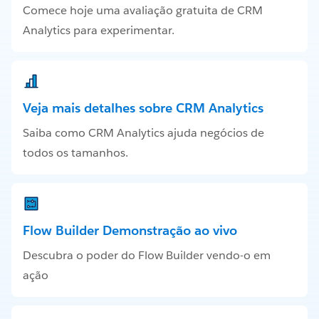
Comece hoje uma avaliação gratuita de CRM
Analytics para experimentar.
Veja mais detalhes sobre CRM Analytics
Saiba como CRM Analytics ajuda negócios de
todos os tamanhos.
Flow Builder Demonstração ao vivo
Descubra o poder do Flow Builder vendo-o em
ação