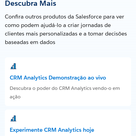
Descubra Mais
Confira outros produtos da Salesforce para ver
como podem ajudá-lo a criar jornadas de
clientes mais personalizadas e a tomar decisões
baseadas em dados
CRM Analytics Demonstração ao vivo
Descubra o poder do CRM Analytics vendo-o em
ação
Experimente CRM Analytics hoje