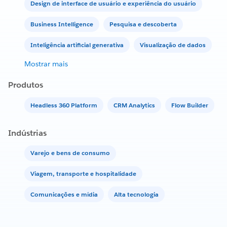
Design de interface de usuário e experiência do usuário
Business Intelligence
Pesquisa e descoberta
Inteligência artificial generativa
Visualização de dados
Mostrar mais
Produtos
Headless 360 Platform
CRM Analytics
Flow Builder
Indústrias
Varejo e bens de consumo
Viagem, transporte e hospitalidade
Comunicações e mídia
Alta tecnologia