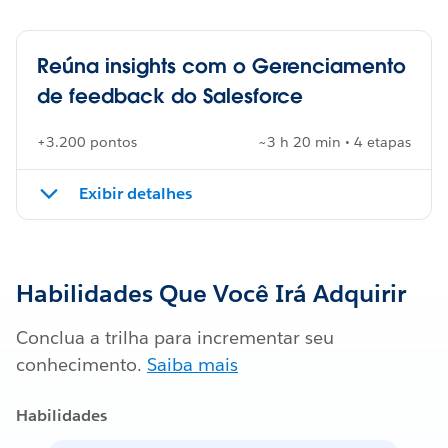
Reúna insights com o Gerenciamento
de feedback do Salesforce
+3.200 pontos
~3 h 20 min • 4 etapas
Exibir detalhes
Habilidades Que Você Irá Adquirir
Conclua a trilha para incrementar seu
conhecimento.
Saiba mais
Habilidades