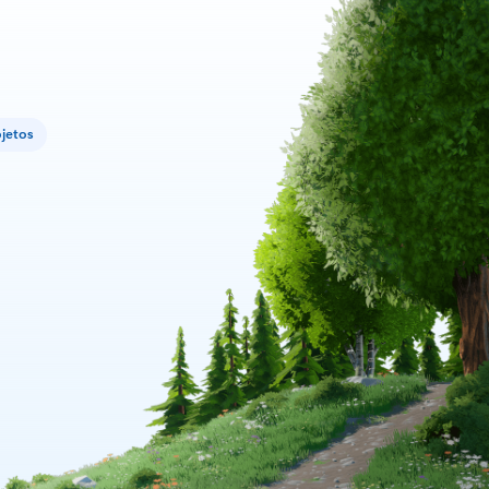
jetos