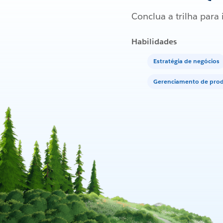
Conclua a trilha par
Habilidades
Estratégia de negócios
Gerenciamento de pro