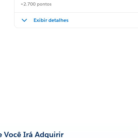
+2.700 pontos
Exibir detalhes
 Você Irá Adquirir