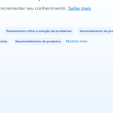
a incrementar seu conhecimento.
Saiba mais
Pensamento crítico e solução de problemas
Gerenciamento de pro
Mostrar mais
dutos
Desenvolvimento de produtos