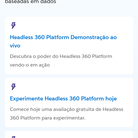
baseadas em dados
Headless 360 Platform Demonstração ao
vivo
Descubra o poder do Headless 360 Platform
vendo-o em ação
Experimente Headless 360 Platform hoje
Comece hoje uma avaliação gratuita de Headless
360 Platform para experimentar.