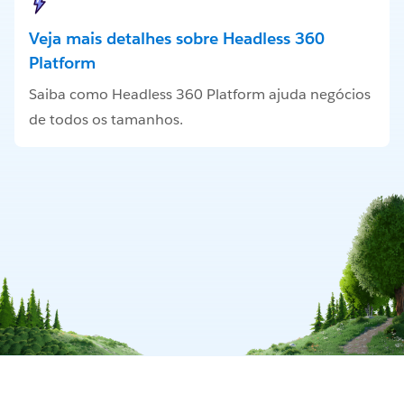
Veja mais detalhes sobre Headless 360
Platform
Saiba como Headless 360 Platform ajuda negócios
de todos os tamanhos.