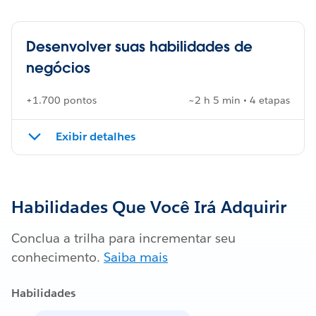
Desenvolver suas habilidades de
negócios
+1.700 pontos
~2 h 5 min • 4 etapas
Exibir detalhes
Habilidades Que Você Irá Adquirir
Conclua a trilha para incrementar seu
conhecimento.
Saiba mais
Habilidades