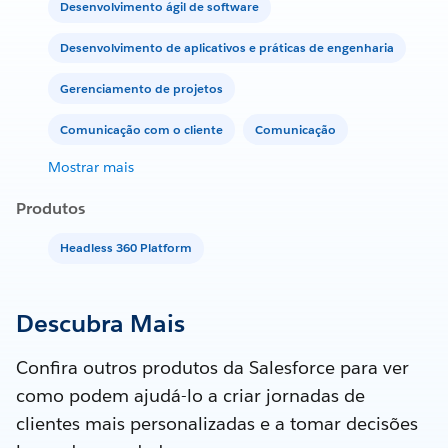
Desenvolvimento ágil de software
Desenvolvimento de aplicativos e práticas de engenharia
Gerenciamento de projetos
Comunicação com o cliente
Comunicação
Mostrar mais
Produtos
Headless 360 Platform
Descubra Mais
Confira outros produtos da Salesforce para ver
como podem ajudá-lo a criar jornadas de
clientes mais personalizadas e a tomar decisões