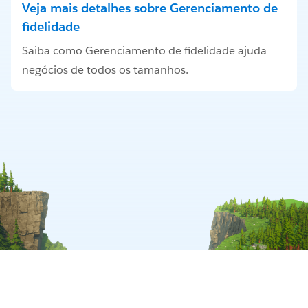
Veja mais detalhes sobre Gerenciamento de
fidelidade
Saiba como Gerenciamento de fidelidade ajuda
negócios de todos os tamanhos.