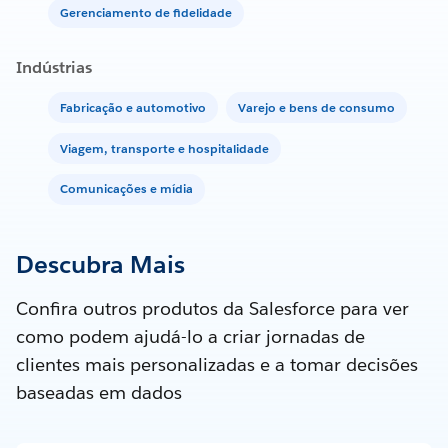
Gerenciamento de fidelidade
Indústrias
Fabricação e automotivo
Varejo e bens de consumo
Viagem, transporte e hospitalidade
Comunicações e mídia
Descubra Mais
Confira outros produtos da Salesforce para ver
como podem ajudá-lo a criar jornadas de
clientes mais personalizadas e a tomar decisões
baseadas em dados