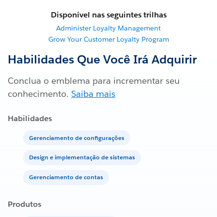
Disponível nas seguintes trilhas
Administer Loyalty Management
Grow Your Customer Loyalty Program
Habilidades Que Você Irá Adquirir
Conclua o emblema para incrementar seu
conhecimento.
Saiba mais
Habilidades
Gerenciamento de configurações
Design e implementação de sistemas
Gerenciamento de contas
Produtos