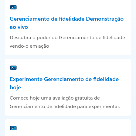
Gerenciamento de fidelidade Demonstração
ao vivo
Descubra o poder do Gerenciamento de fidelidade
vendo-o em ação
Experimente Gerenciamento de fidelidade
hoje
Comece hoje uma avaliação gratuita de
Gerenciamento de fidelidade para experimentar.