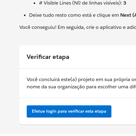
# Visible Lines (Nº de linhas visíveis):
3
Deixe tudo resto como está e clique em
Next (
Você conseguiu! Em seguida, crie o aplicativo e adi
Verificar etapa
Você concluirá este(a) projeto em sua própria o
nome da sua organização para escolher uma dif
Efetue login para verificar esta etapa