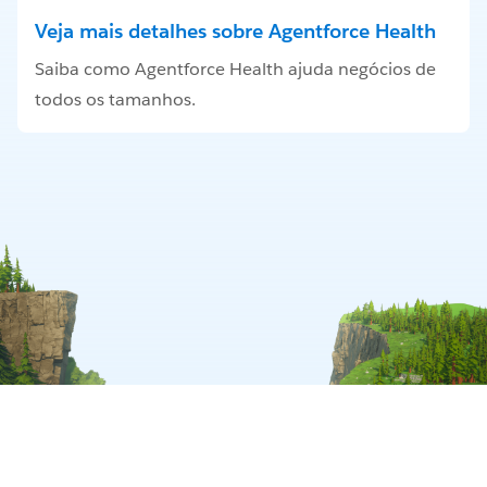
Veja mais detalhes sobre Agentforce Health
Saiba como Agentforce Health ajuda negócios de
todos os tamanhos.