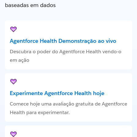
baseadas em dados
Agentforce Health Demonstração ao vivo
Descubra o poder do Agentforce Health vendo-o
em ação
Experimente Agentforce Health hoje
Comece hoje uma avaliação gratuita de Agentforce
Health para experimentar.