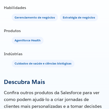
Habilidades
Gerenciamento de negócios
Estratégia de negócios
Produtos
Agentforce Health
Indústrias
Cuidados de saúde e ciências biológicas
Descubra Mais
Confira outros produtos da Salesforce para ver
como podem ajudá-lo a criar jornadas de
clientes mais personalizadas e a tomar decisões