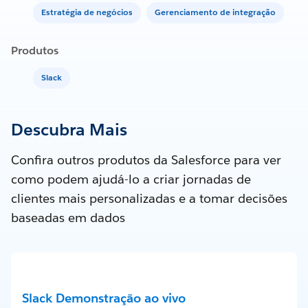
Estratégia de negócios
Gerenciamento de integração
Produtos
Slack
Descubra Mais
Confira outros produtos da Salesforce para ver
como podem ajudá-lo a criar jornadas de
clientes mais personalizadas e a tomar decisões
baseadas em dados
Slack Demonstração ao vivo