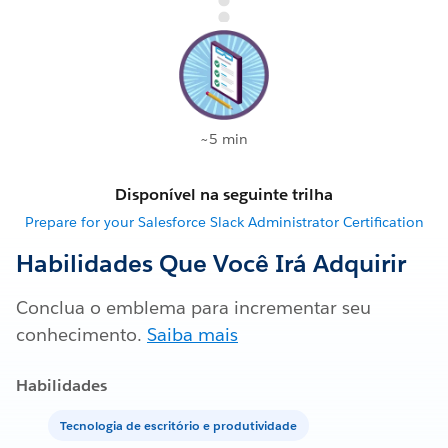
~5 min
Disponível na seguinte trilha
Prepare for your Salesforce Slack Administrator Certification
Habilidades Que Você Irá Adquirir
Conclua o emblema para incrementar seu
conhecimento.
Saiba mais
Habilidades
Tecnologia de escritório e produtividade