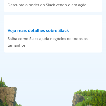
Descubra o poder do Slack vendo-o em ação
Veja mais detalhes sobre Slack
Saiba como Slack ajuda negócios de todos os
tamanhos.