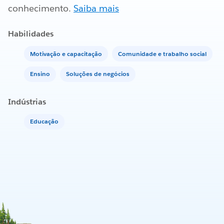
conhecimento.
Saiba mais
Habilidades
Motivação e capacitação
Comunidade e trabalho social
Ensino
Soluções de negócios
Indústrias
Educação