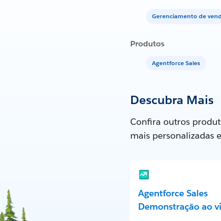
Gerenciamento de ven
Produtos
Agentforce Sales
Descubra Mais
Confira outros produt
mais personalizadas 
Agentforce Sales
Demonstração ao v