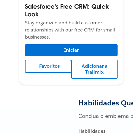
Salesforce's Free CRM: Quick
Look
Stay organized and build customer
relationships with our free CRM for small
businesses.
Iniciar
Favoritos
Adicionar a
Trailmix
Habilidades Que
Conclua o emblema p
Habilidades