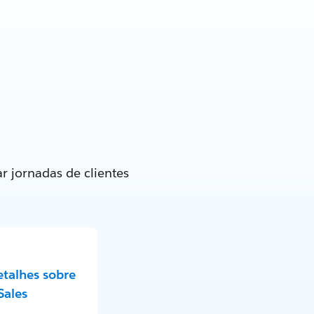
r jornadas de clientes
etalhes sobre
Sales