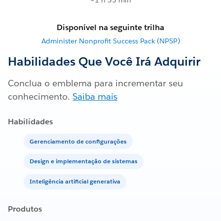
~1 h 35 min
Disponível na seguinte trilha
Administer Nonprofit Success Pack (NPSP)
Habilidades Que Você Irá Adquirir
Conclua o emblema para incrementar seu
conhecimento.
Saiba mais
Habilidades
Gerenciamento de configurações
Design e implementação de sistemas
Inteligência artificial generativa
Produtos