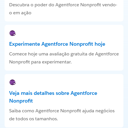
Descubra o poder do Agentforce Nonprofit vendo-
o em ação
Experimente Agentforce Nonprofit hoje
Comece hoje uma avaliação gratuita de Agentforce
Nonprofit para experimentar.
Veja mais detalhes sobre Agentforce
Nonprofit
Saiba como Agentforce Nonprofit ajuda negócios
de todos os tamanhos.