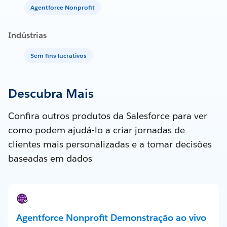
Agentforce Nonprofit
Indústrias
Sem fins lucrativos
Descubra Mais
Confira outros produtos da Salesforce para ver
como podem ajudá-lo a criar jornadas de
clientes mais personalizadas e a tomar decisões
baseadas em dados
Agentforce Nonprofit Demonstração ao vivo