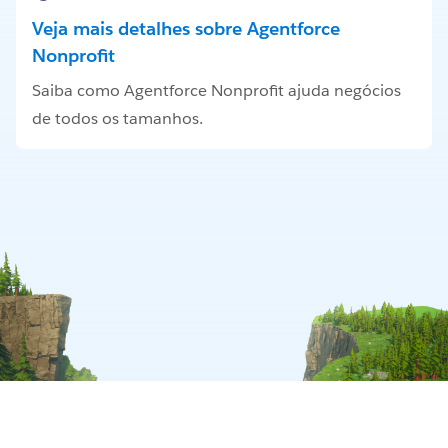
Veja mais detalhes sobre Agentforce
Nonprofit
Saiba como Agentforce Nonprofit ajuda negócios
de todos os tamanhos.