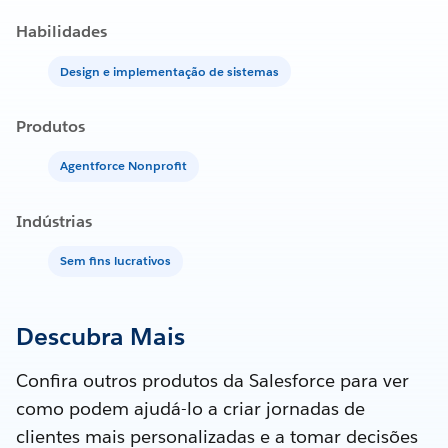
Habilidades
Design e implementação de sistemas
Produtos
Agentforce Nonprofit
Indústrias
Sem fins lucrativos
Descubra Mais
Confira outros produtos da Salesforce para ver
como podem ajudá-lo a criar jornadas de
clientes mais personalizadas e a tomar decisões