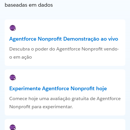
baseadas em dados
Agentforce Nonprofit Demonstração ao vivo
Descubra o poder do Agentforce Nonprofit vendo-
o em ação
Experimente Agentforce Nonprofit hoje
Comece hoje uma avaliação gratuita de Agentforce
Nonprofit para experimentar.