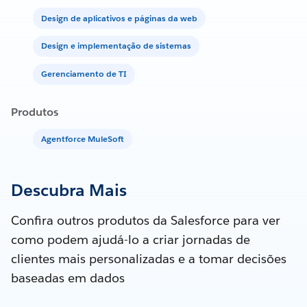
Design de aplicativos e páginas da web
Design e implementação de sistemas
Gerenciamento de TI
Produtos
Agentforce MuleSoft
Descubra Mais
Confira outros produtos da Salesforce para ver
como podem ajudá-lo a criar jornadas de
clientes mais personalizadas e a tomar decisões
baseadas em dados