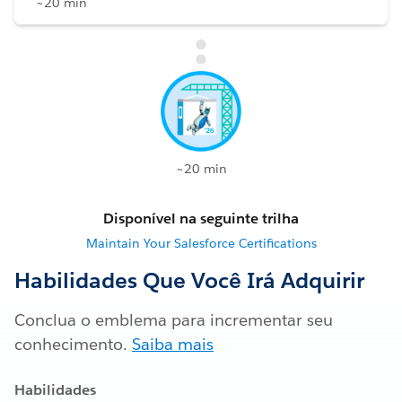
~20 min
~20 min
Disponível na seguinte trilha
Maintain Your Salesforce Certifications
Habilidades Que Você Irá Adquirir
Conclua o emblema para incrementar seu
conhecimento.
Saiba mais
Habilidades