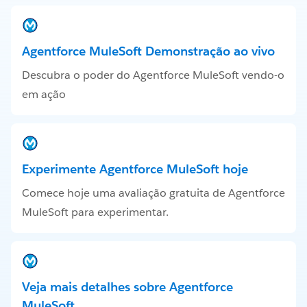
Agentforce MuleSoft Demonstração ao vivo
Descubra o poder do Agentforce MuleSoft vendo-o
em ação
Experimente Agentforce MuleSoft hoje
Comece hoje uma avaliação gratuita de Agentforce
MuleSoft para experimentar.
Veja mais detalhes sobre Agentforce
MuleSoft