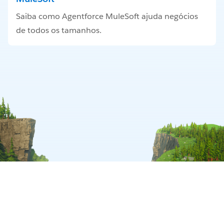
Saiba como Agentforce MuleSoft ajuda negócios
de todos os tamanhos.