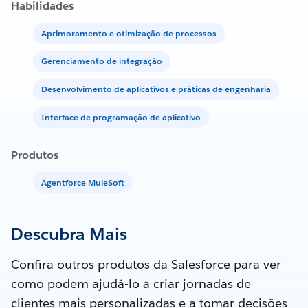
Habilidades
Aprimoramento e otimização de processos
Gerenciamento de integração
Desenvolvimento de aplicativos e práticas de engenharia
Interface de programação de aplicativo
Produtos
Agentforce MuleSoft
Descubra Mais
Confira outros produtos da Salesforce para ver
como podem ajudá-lo a criar jornadas de
clientes mais personalizadas e a tomar decisões