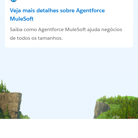
Veja mais detalhes sobre Agentforce
MuleSoft
Saiba como Agentforce MuleSoft ajuda negócios
de todos os tamanhos.