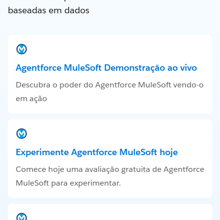
baseadas em dados
Agentforce MuleSoft Demonstração ao vivo
Descubra o poder do Agentforce MuleSoft vendo-o
em ação
Experimente Agentforce MuleSoft hoje
Comece hoje uma avaliação gratuita de Agentforce
MuleSoft para experimentar.