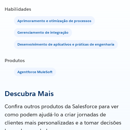
Habilidades
Aprimoramento e otimização de processos
Gerenciamento de integração
Desenvolvimento de aplicativos e práticas de engenharia
Produtos
Agentforce MuleSoft
Descubra Mais
Confira outros produtos da Salesforce para ver
como podem ajudá-lo a criar jornadas de
clientes mais personalizadas e a tomar decisões