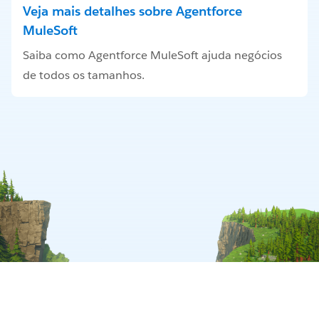
Veja mais detalhes sobre Agentforce
MuleSoft
Saiba como Agentforce MuleSoft ajuda negócios
de todos os tamanhos.