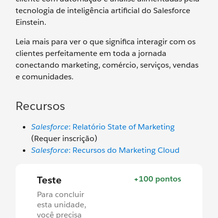
tecnologia de inteligência artificial do Salesforce
Einstein.
Leia mais para ver o que significa interagir com os
clientes perfeitamente em toda a jornada
conectando marketing, comércio, serviços, vendas
e comunidades.
Recursos
Salesforce
: Relatório State of Marketing
(Requer inscrição)
Salesforce
: Recursos do Marketing Cloud