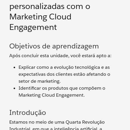
personalizadas com o
Marketing Cloud
Engagement
Objetivos de aprendizagem
Após concluir esta unidade, você estará apto a:
Explicar como a evolução tecnológica e as
expectativas dos clientes estão afetando o
setor de marketing.
Identificar os produtos que compõem o
Marketing Cloud Engagement.
Introdução
Estamos no meio de uma Quarta Revolução
Industrial, em que a inteligência artificial, a