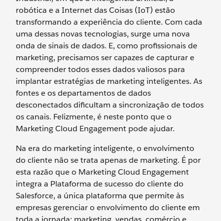
robótica e a Internet das Coisas (IoT) estão
transformando a experiência do cliente. Com cada
uma dessas novas tecnologias, surge uma nova
onda de sinais de dados. E, como profissionais de
marketing, precisamos ser capazes de capturar e
compreender todos esses dados valiosos para
implantar estratégias de marketing inteligentes. As
fontes e os departamentos de dados
desconectados dificultam a sincronização de todos
os canais. Felizmente, é neste ponto que o
Marketing Cloud Engagement pode ajudar.
Na era do marketing inteligente, o envolvimento
do cliente não se trata apenas de marketing. É por
esta razão que o Marketing Cloud Engagement
integra a Plataforma de sucesso do cliente do
Salesforce, a única plataforma que permite às
empresas gerenciar o envolvimento do cliente em
toda a jornada: marketing, vendas, comércio e