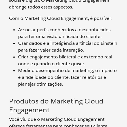
social e digital. O Marketing Cloud Engagement
abrange todos esses aspectos.
Com o Marketing Cloud Engagement, é possível:
Associar perfis conhecidos a desconhecidos
para ter uma visão unificada do cliente.
Usar dados e a inteligência artificial do Einstein
para fazer valer cada interação.
Criar engajamento bilateral e em tempo real
onde e quando o cliente quiser.
Medir o desempenho de marketing, o impacto
e a fidelidade do cliente, fazer relatórios e
planejar otimizações.
Produtos do Marketing Cloud
Engagement
Você viu que o Marketing Cloud Engagement
oferece ferramentas para conhecer seu cliente,