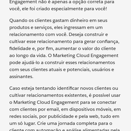
Engagement não é apenas a opção correta para
você, ele foi criado especialmente para você!
Quando os clientes gastam dinheiro em seus
produtos e serviços, eles ingressam em um
relacionamento com você. Deseja construir e
cultivar esse relacionamento para gerar confiança,
fidelidade e, por fim, aumentar o valor do cliente
ao longo da vida. O Marketing Cloud Engagement
pode ajudá-lo a construir esses relacionamentos
com seus clientes atuais e potenciais, usuários e
assinantes.
Caso esteja tentando identificar novos clientes ou
cultivar relacionamentos existentes, é possível usar
o Marketing Cloud Engagement para se conectar
com clientes por email, em dispositivos móveis, em
redes sociais, por publicidade e pela web, tudo em
um só lugar. Crie uma jornada completa para o
cliente com automação e análise alimentadas pela