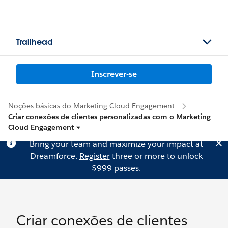
Trailhead
Inscrever-se
Noções básicas do Marketing Cloud Engagement
Criar conexões de clientes personalizadas com o Marketing
Cloud Engagement
Bring your team and maximize your impact at
Dreamforce.
Register
three or more to unlock
$999 passes.
Criar conexões de clientes