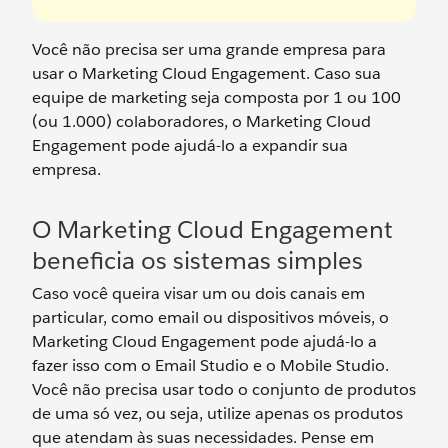
Você não precisa ser uma grande empresa para
usar o Marketing Cloud Engagement. Caso sua
equipe de marketing seja composta por 1 ou 100
(ou 1.000) colaboradores, o Marketing Cloud
Engagement pode ajudá-lo a expandir sua
empresa.
O Marketing Cloud Engagement
beneficia os sistemas simples
Caso você queira visar um ou dois canais em
particular, como email ou dispositivos móveis, o
Marketing Cloud Engagement pode ajudá-lo a
fazer isso com o Email Studio e o Mobile Studio.
Você não precisa usar todo o conjunto de produtos
de uma só vez, ou seja, utilize apenas os produtos
que atendam às suas necessidades. Pense em