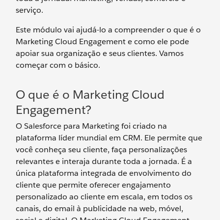
serviço.
Este módulo vai ajudá-lo a compreender o que é o
Marketing Cloud Engagement e como ele pode
apoiar sua organização e seus clientes. Vamos
começar com o básico.
O que é o Marketing Cloud
Engagement?
O Salesforce para Marketing foi criado na
plataforma líder mundial em CRM. Ele permite que
você conheça seu cliente, faça personalizações
relevantes e interaja durante toda a jornada. É a
única plataforma integrada de envolvimento do
cliente que permite oferecer engajamento
personalizado ao cliente em escala, em todos os
canais, do email à publicidade na web, móvel,