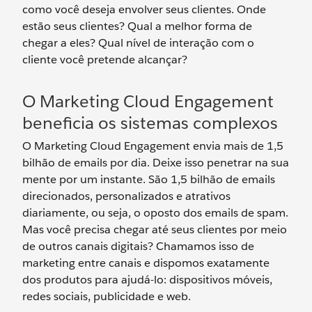
como você deseja envolver seus clientes. Onde
estão seus clientes? Qual a melhor forma de
chegar a eles? Qual nível de interação com o
cliente você pretende alcançar?
O Marketing Cloud Engagement
beneficia os sistemas complexos
O Marketing Cloud Engagement envia mais de 1,5
bilhão de emails por dia. Deixe isso penetrar na sua
mente por um instante. São 1,5 bilhão de emails
direcionados, personalizados e atrativos
diariamente, ou seja, o oposto dos emails de spam.
Mas você precisa chegar até seus clientes por meio
de outros canais digitais? Chamamos isso de
marketing entre canais e dispomos exatamente
dos produtos para ajudá-lo: dispositivos móveis,
redes sociais, publicidade e web.