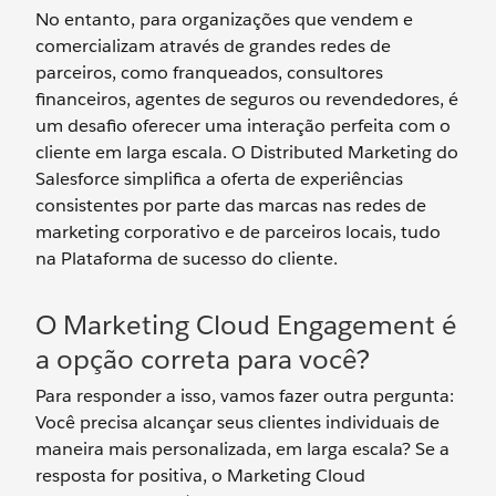
No entanto, para organizações que vendem e
comercializam através de grandes redes de
parceiros, como franqueados, consultores
financeiros, agentes de seguros ou revendedores, é
um desafio oferecer uma interação perfeita com o
cliente em larga escala. O Distributed Marketing do
Salesforce simplifica a oferta de experiências
consistentes por parte das marcas nas redes de
marketing corporativo e de parceiros locais, tudo
na Plataforma de sucesso do cliente.
O Marketing Cloud Engagement é
a opção correta para você?
Para responder a isso, vamos fazer outra pergunta:
Você precisa alcançar seus clientes individuais de
maneira mais personalizada, em larga escala? Se a
resposta for positiva, o Marketing Cloud