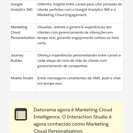
Google
Obtenha insights entre canais para criar jornadas do
Analytics 360
cliente perfeitas com o Google Analytics 360 e o
Marketing Cloud Engagement.
Marketing
Visualize, rastreie e gerencie experiências dos
Cloud
clientes com gerenciamento de interações em
Personalization
tempo real, gerando engajamento valioso na hora
certa.
Journey
Ofereça experiências personalizadas entre canais a
Builder
cada etapa do ciclo de vida do cliente com
gerenciamento de campanhas.
Mobile Studio
Envie mensagens consistentes de SMS, push e chat
em tempo real.
Datorama agora é Marketing Cloud
Intelligence. O Interaction Studio é
agora conhecido como Marketing
Cloud Personalization.